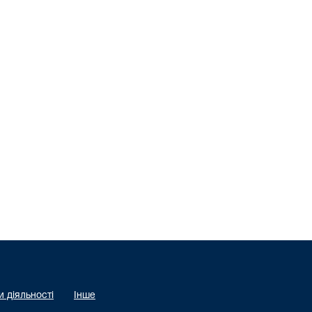
 діяльності
Інше