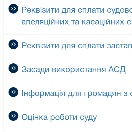
Реквізити для сплати судов
апеляційних та касаційних 
Реквізити для сплати заста
Засади використання АСД
Інформація для громадян з
Оцінка роботи суду