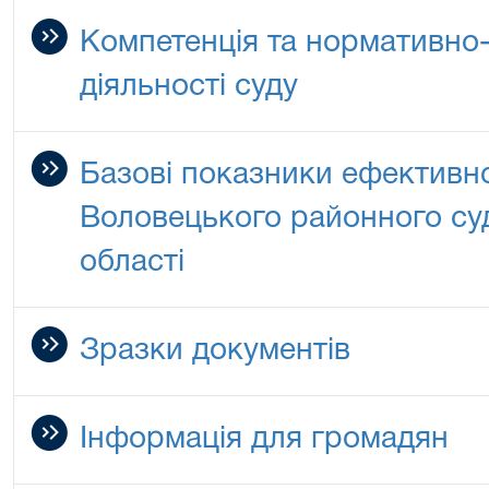
Компетенція та нормативно-
діяльності суду
Базові показники ефективно
Воловецького районного су
області
Зразки документів
Інформація для громадян