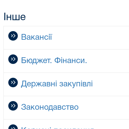
Інше
Вакансії
Бюджет. Фінанси.
Державні закупівлі
Законодавство