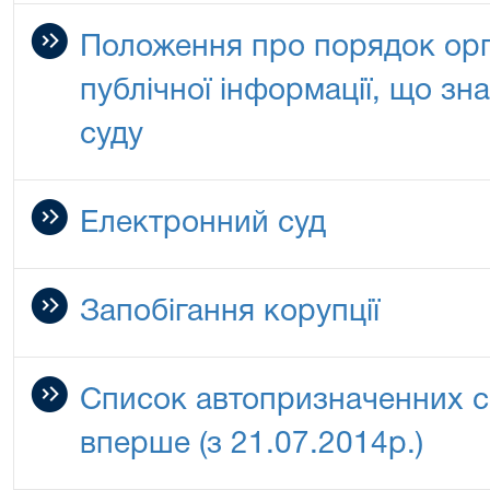
Положення про порядок орга
публічної інформації, що зн
суду
Електронний суд
Запобігання корупції
Список автопризначенних с
вперше (з 21.07.2014р.)