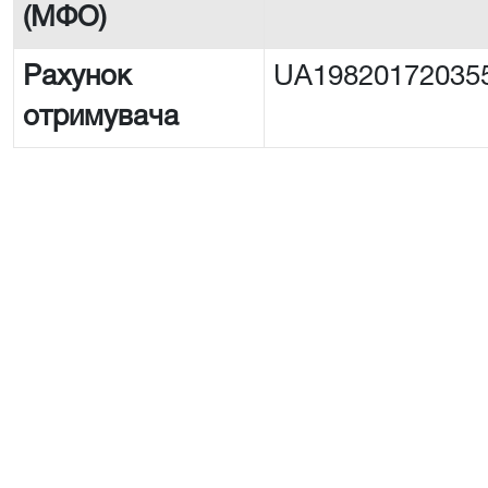
(МФО)
Рахунок
UA19820172035
отримувача