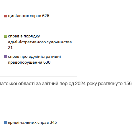
ської області за звітний період 2024 року розглянуто 1561